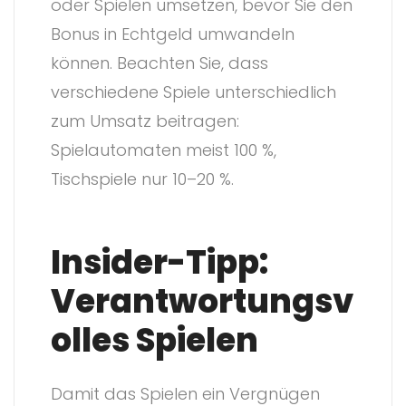
oder Spielen umsetzen, bevor Sie den
Bonus in Echtgeld umwandeln
können. Beachten Sie, dass
verschiedene Spiele unterschiedlich
zum Umsatz beitragen:
Spielautomaten meist 100 %,
Tischspiele nur 10–20 %.
Insider-Tipp:
Verantwortungsv
olles Spielen
Damit das Spielen ein Vergnügen