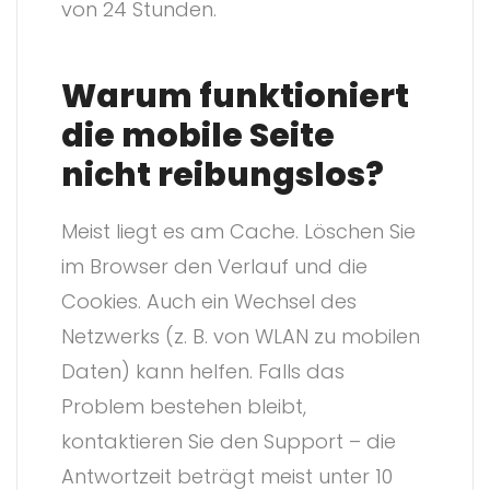
von 24 Stunden.
Warum funktioniert
die mobile Seite
nicht reibungslos?
Meist liegt es am Cache. Löschen Sie
im Browser den Verlauf und die
Cookies. Auch ein Wechsel des
Netzwerks (z. B. von WLAN zu mobilen
Daten) kann helfen. Falls das
Problem bestehen bleibt,
kontaktieren Sie den Support – die
Antwortzeit beträgt meist unter 10