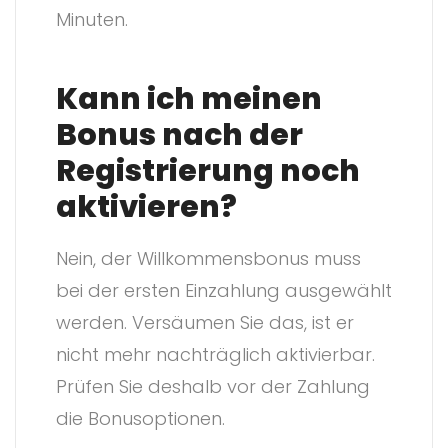
Minuten.
Kann ich meinen
Bonus nach der
Registrierung noch
aktivieren?
Nein, der Willkommensbonus muss
bei der ersten Einzahlung ausgewählt
werden. Versäumen Sie das, ist er
nicht mehr nachträglich aktivierbar.
Prüfen Sie deshalb vor der Zahlung
die Bonusoptionen.