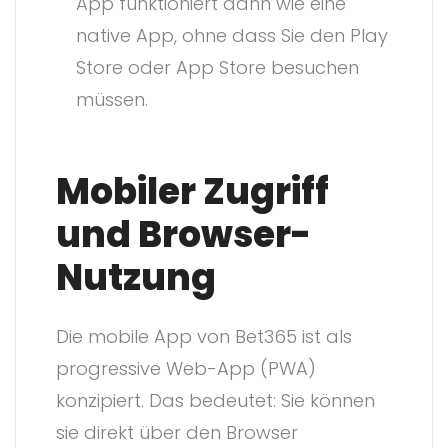
App funktioniert dann wie eine
native App, ohne dass Sie den Play
Store oder App Store besuchen
müssen.
Mobiler Zugriff
und Browser-
Nutzung
Die mobile App von Bet365 ist als
progressive Web-App (PWA)
konzipiert. Das bedeutet: Sie können
sie direkt über den Browser