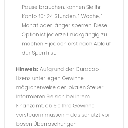
Pause brauchen, können Sie Ihr
Konto für 24 Stunden, 1 Woche, 1
Monat oder länger sperren. Diese
Option ist jederzeit rückgängig zu
machen – jedoch erst nach Ablauf
der Sperrfrist.
Hinweis:
Aufgrund der Curacao-
Lizenz unterliegen Gewinne
möglicherweise der lokalen Steuer.
Informieren Sie sich bei Ihrem
Finanzamt, ob Sie Ihre Gewinne
versteuern müssen – das schützt vor
bösen Überraschungen.