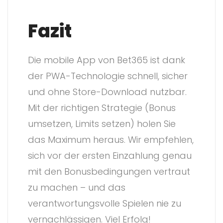
Fazit
Die mobile App von Bet365 ist dank
der PWA-Technologie schnell, sicher
und ohne Store-Download nutzbar.
Mit der richtigen Strategie (Bonus
umsetzen, Limits setzen) holen Sie
das Maximum heraus. Wir empfehlen,
sich vor der ersten Einzahlung genau
mit den Bonusbedingungen vertraut
zu machen – und das
verantwortungsvolle Spielen nie zu
vernachlässigen. Viel Erfolg!